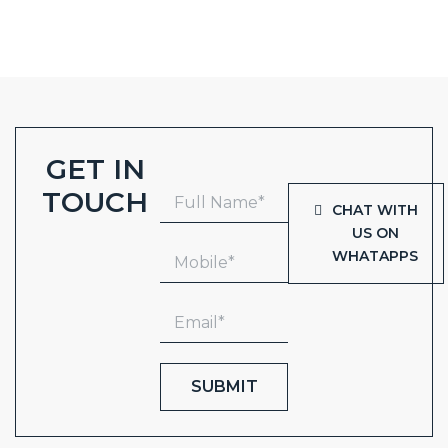
GET IN
TOUCH
CHAT WITH
US ON
WHATAPPS
SUBMIT